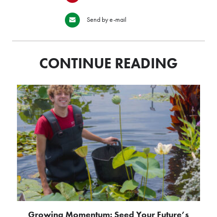
Send by e-mail
CONTINUE READING
Growing Momentum: Seed Your Future’s