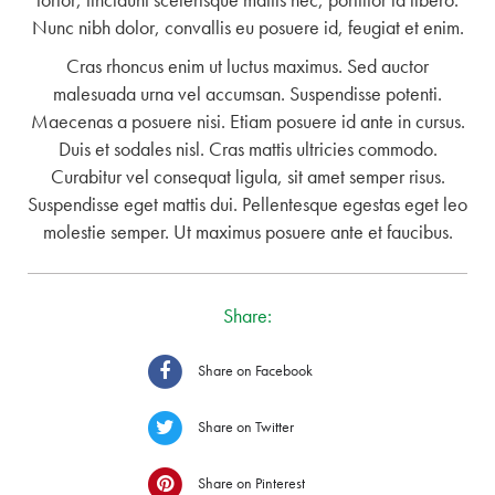
Nunc nibh dolor, convallis eu posuere id, feugiat et enim.
Cras rhoncus enim ut luctus maximus. Sed auctor
malesuada urna vel accumsan. Suspendisse potenti.
Maecenas a posuere nisi. Etiam posuere id ante in cursus.
Duis et sodales nisl. Cras mattis ultricies commodo.
Curabitur vel consequat ligula, sit amet semper risus.
Suspendisse eget mattis dui. Pellentesque egestas eget leo
molestie semper. Ut maximus posuere ante et faucibus.
Share:
Share on Facebook
Share on Twitter
Share on Pinterest