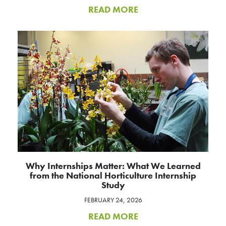
READ MORE
Why Internships Matter: What We Learned
from the National Horticulture Internship
Study
FEBRUARY 24, 2026
READ MORE