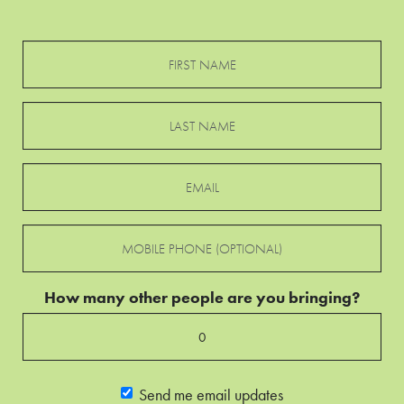
How many other people are you bringing?
Send me email updates