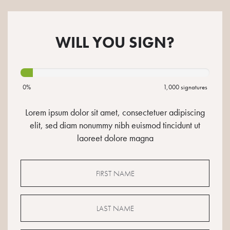
WILL YOU SIGN?
0%
1,000 signatures
Lorem ipsum dolor sit amet, consectetuer adipiscing
elit, sed diam nonummy nibh euismod tincidunt ut
laoreet dolore magna